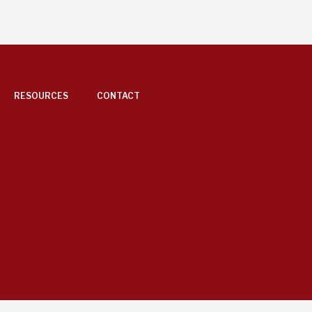
RESOURCES
CONTACT