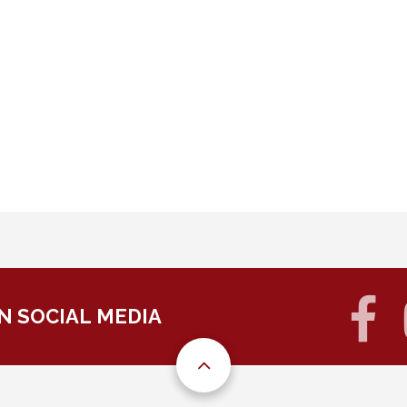
f
N SOCIAL MEDIA