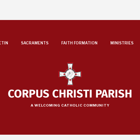
ETIN
SACRAMENTS
FAITH FORMATION
MINISTRIES
CORPUS CHRISTI PARISH
A WELCOMING CATHOLIC COMMUNITY