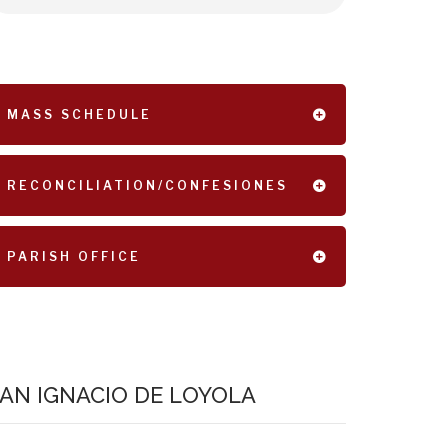
MASS SCHEDULE
RECONCILIATION/CONFESIONES
PARISH OFFICE
AN IGNACIO DE LOYOLA